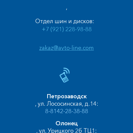
,
Отдел шин и дисков:
+7 (921) 228-98-88
zakaz@avto-line.com
Петрозаводск
, ул. Лососинская, д.14:
8-8142-28-38-88
Олонец
, ул. Урицкого 2б ТЦ1: