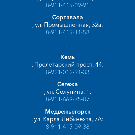
8-911-415-09-91
Сортавала
, ул. Промышленная, 32а:
8-911-415-11-53
, :
Кемь
, Пролетарский просп, 44:
8-921-012-91-33
Сегежа
, ул. Солунина, 1:
8-911-669-75-07
Медвежьегорск
, ул. Карла Либкнехта, 7А:
8-911-415-09-38