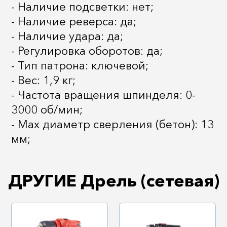
- Наличие подсветки: нет;
- Наличие реверса: да;
- Наличие удара: да;
- Регулировка оборотов: да;
- Тип патрона: ключевой;
- Вес: 1,9 кг;
- Частота вращения шпинделя: 0-
3000 об/мин;
- Мах диаметр сверления (бетон): 13
мм;
ДРУГИЕ Дрель (сетевая)