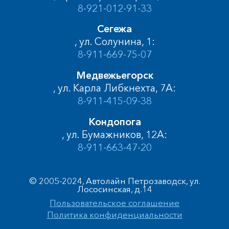
8-921-012-91-33
Сегежа
, ул. Солунина, 1:
8-911-669-75-07
Медвежьегорск
, ул. Карла Либкнехта, 7А:
8-911-415-09-38
Кондопога
, ул. Бумажников, 12А:
8-911-663-47-20
© 2005-2024, Автолайн Петрозаводск, ул.
Лососинская, д.14
Пользовательское соглашение
Политика конфиденциальности