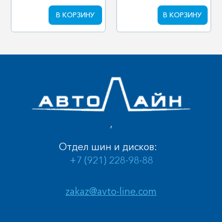
В КОРЗИНУ
В КОРЗИНУ
,
Отдел шин и дисков:
+7 (921) 228-98-88
zakaz@avto-line.com