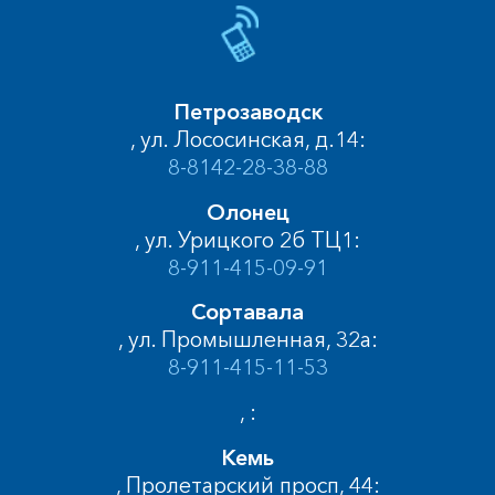
Петрозаводск
, ул. Лососинская, д.14:
8-8142-28-38-88
Олонец
, ул. Урицкого 2б ТЦ1:
8-911-415-09-91
Сортавала
, ул. Промышленная, 32а:
8-911-415-11-53
, :
Кемь
, Пролетарский просп, 44: