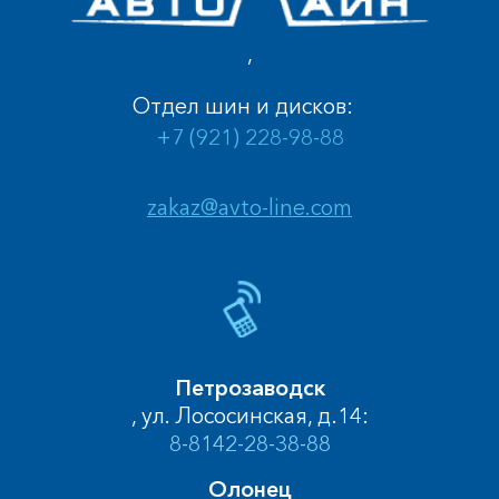
,
Отдел шин и дисков:
+7 (921) 228-98-88
zakaz@avto-line.com
Петрозаводск
, ул. Лососинская, д.14:
8-8142-28-38-88
Олонец