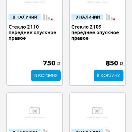
В НАЛИЧИИ
В НАЛИЧИИ
Стекло 2110
Стекло 2109
переднее опускное
переднее опускное
правое
правое
750
850
a
a
В КОРЗИНУ
В КОРЗИНУ