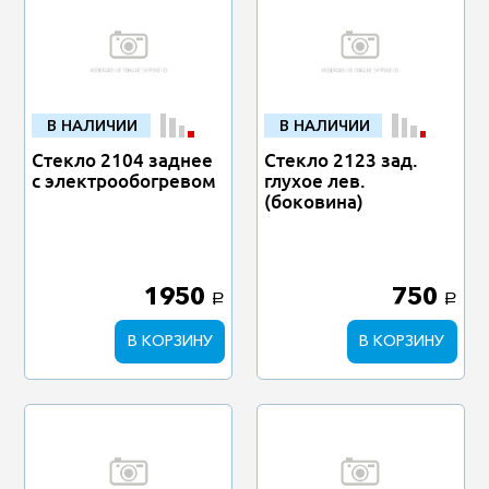
В НАЛИЧИИ
В НАЛИЧИИ
Стекло 2104 заднее
Стекло 2123 зад.
с электрообогревом
глухое лев.
(боковина)
1950
750
a
a
В КОРЗИНУ
В КОРЗИНУ