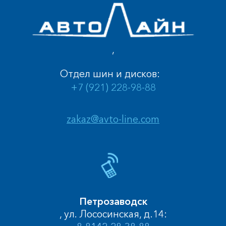
,
Отдел шин и дисков:
+7 (921) 228-98-88
zakaz@avto-line.com
Петрозаводск
, ул. Лососинская, д.14: