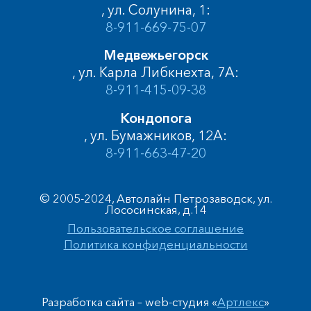
, ул. Солунина, 1:
8-911-669-75-07
Медвежьегорск
, ул. Карла Либкнехта, 7А:
8-911-415-09-38
Кондопога
, ул. Бумажников, 12А:
8-911-663-47-20
© 2005-2024, Автолайн Петрозаводск, ул.
Лососинская, д.14
Пользовательское соглашение
Политика конфиденциальности
Разработка сайта – web-студия «
Артлекс
»