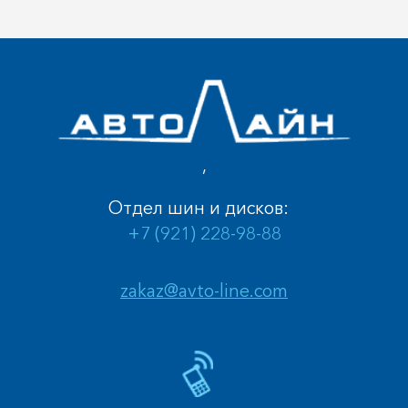
,
Отдел шин и дисков:
+7 (921) 228-98-88
zakaz@avto-line.com