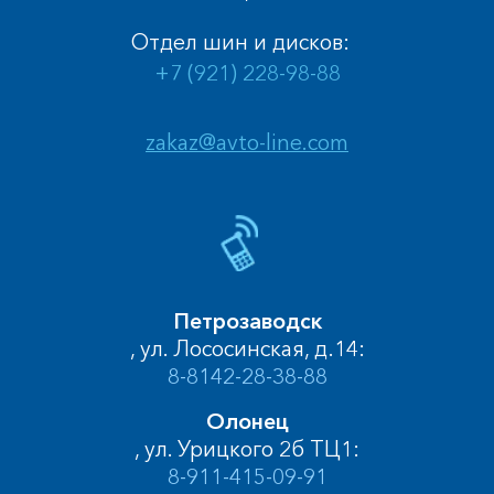
Отдел шин и дисков:
+7 (921) 228-98-88
zakaz@avto-line.com
Петрозаводск
, ул. Лососинская, д.14:
8-8142-28-38-88
Олонец
, ул. Урицкого 2б ТЦ1:
8-911-415-09-91