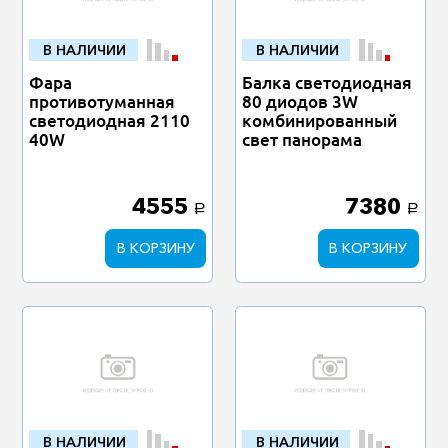
В НАЛИЧИИ
В НАЛИЧИИ
Фара
Балка светодиодная
противотуманная
80 диодов 3W
светодиодная 2110
комбинированный
40W
свет панорама
4555
7380
a
a
В КОРЗИНУ
В КОРЗИНУ
В НАЛИЧИИ
В НАЛИЧИИ