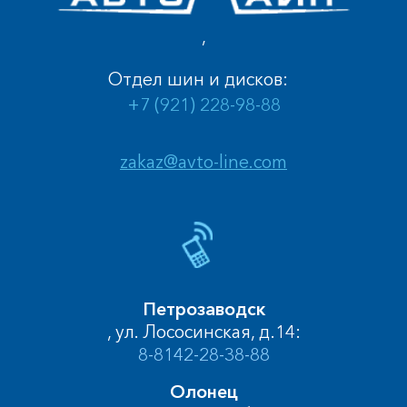
,
Отдел шин и дисков:
+7 (921) 228-98-88
zakaz@avto-line.com
Петрозаводск
, ул. Лососинская, д.14:
8-8142-28-38-88
Олонец