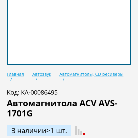
Главная
Автозвук
Автомагнитолы, CD ресиверы
Код: КА-00086495
Автомагнитола ACV AVS-
1701G
В наличии>1 шт.