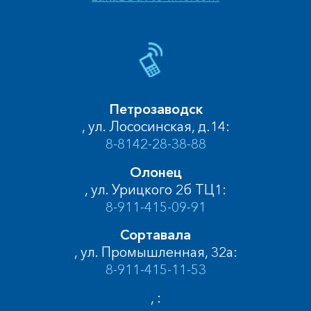
Петрозаводск
, ул. Лососинская, д.14:
8-8142-28-38-88
Олонец
, ул. Урицкого 2б ТЦ1:
8-911-415-09-91
Сортавала
, ул. Промышленная, 32а:
8-911-415-11-53
, :