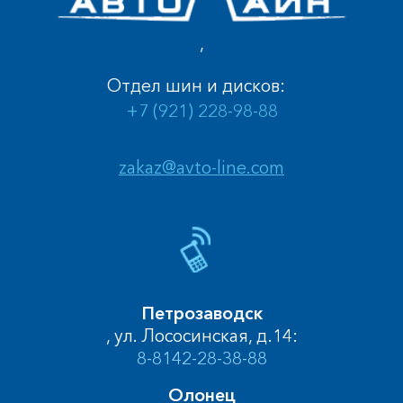
,
Отдел шин и дисков:
+7 (921) 228-98-88
zakaz@avto-line.com
Петрозаводск
, ул. Лососинская, д.14:
8-8142-28-38-88
Олонец