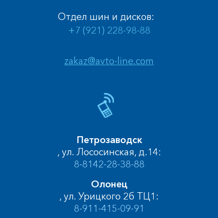
Отдел шин и дисков:
+7 (921) 228-98-88
zakaz@avto-line.com
Петрозаводск
, ул. Лососинская, д.14:
8-8142-28-38-88
Олонец
, ул. Урицкого 2б ТЦ1:
8-911-415-09-91